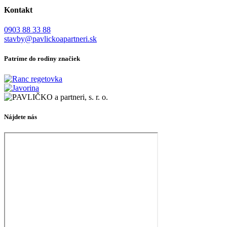
Kontakt
0903 88 33 88
stavby@pavlickoapartneri.sk
Patríme do rodiny značiek
Nájdete nás